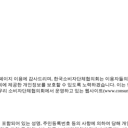
페이지 이용에 감사드리며, 한국소비자단체협의회는 이용자들의 
 제공한 개인정보를 보호할 수 있도록 노력하겠습니다. 이는
 소비자단체협의회에서 운영하고 있는 웹사이트(www.consume
 포함되어 있는 성명, 주민등록번호 등의 사항에 의하여 당해 개