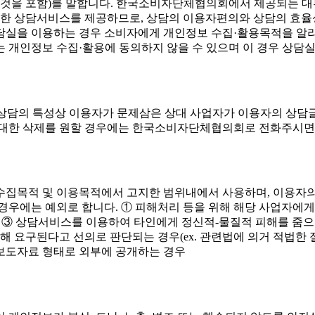
는 것을 포함)를 말합니다. 한국소비자단체협의회에서 제공되는 
한 상담서비스를 제공하므로, 상담의 이용자편의와 상담의 효율성
담실을 이용하는 경우 소비자에게 개인정보 수집·활용목적을 알리
 개인정보 수집·활용에 동의하지 않을 수 있으며 이 경우 상담실
나, 상담의 특성상 이용자가 문제삼은 상대 사업자가 이용자의 상
에 대한 삭제를 원할 경우에는 한국소비자단체협의회로 전화주시면
목적 및 이용목적에서 고지한 범위내에서 사용하며, 이용자의 
경우에는 예외로 합니다. ① 피해처리 등을 위해 해당 사업자에
) ③ 상담서비스를 이용하여 타인에게 정신적-물질적 피해를 줌
해 요구된다고 선의로 판단되는 경우(ex. 관련법에 의거 적법한 
보도자료 형태로 외부에 공개하는 경우