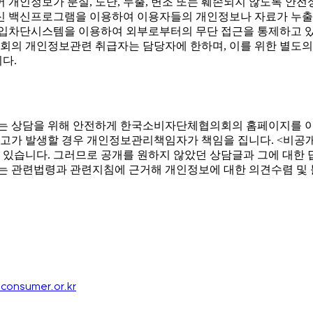
정보가 분실, 도난, 누출, 변조 또는 훼손되지 않도록 안전성
최신 백신프로그램을 이용하여 이용자들의 개인정보나 자료가 누출
침입차단시스템을 이용하여 외부로부터의 무단 접근을 통제하고 있
의 개인정보관련 취급자는 담당자에 한하며, 이를 위한 별도의 관
다.
 상담을 위해 안전하게 한국소비자단체협의회의 홈페이지를 이용
고가 발생할 경우 개인정보관리책임자가 책임을 집니다. <비공
있습니다. 그러므로 공개를 원하지 않았던 상담글과 그에 대한
 관련법령과 관련지침에 근거해 개인정보에 대한 의견수렴 및
consumer.or.kr