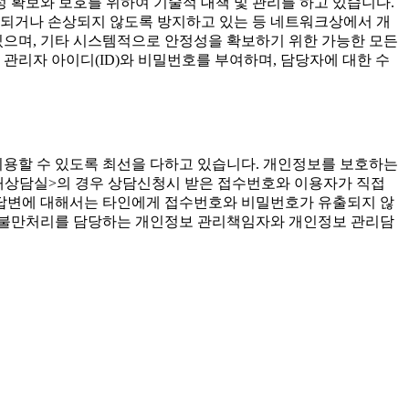
 확보와 보호를 위하여 기술적 대책 및 관리를 하고 있습니다.
되거나 손상되지 않도록 방지하고 있는 등 네트워크상에서 개
으며, 기타 시스템적으로 안정성을 확보하기 위한 가능한 모든
리자 아이디(ID)와 비밀번호를 부여하며, 담당자에 대한 수
할 수 있도록 최선을 다하고 있습니다. 개인정보를 보호하는
개상담실>의 경우 상담신청시 받은 접수번호와 이용자가 직접
 답변에 대해서는 타인에게 접수번호와 비밀번호가 유출되지 않
 불만처리를 담당하는 개인정보 관리책임자와 개인정보 관리담