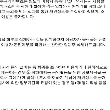
대부분의 컨텐츠는 별도의 이용자 등록이 없이 언제든지 사용할
과 소비자 피해가 발생한 경우 업체와 피해처리를 위해 소비
고 동의를 받는 절차를 통해 개인정보를 수집하고 있으며, 소
 이용은 불가합니다.
담글을 함부로 삭제하는 것을 방지하고자 이용자가 올린글은 관리
 이용자 본인여부를 확인하는 간단한 질문후 삭제해드립니다.
사전 동의 없이는 동 범위를 초과하여 이용하거나 원칙적으로
게 제공하는 경우 ② 피해예방등 공익활동을 위한 정보제공을 목
으로서 그에 대한 법적인 조치를 취하기 위하여 개인정보를 공개
절차에 의한 정부기관의 요청이 있는 경우 등) ⑤ 통계작성 등을