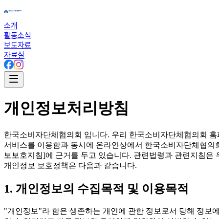
소개
활동소식
보도자료
자료실
개인정보처리방침
한국소비자단체협의회 입니다. 우리 한국소비자단체협의회 홈
서비스를 이용함과 동시에 온라인상에서 한국소비자단체협의회에
보보호지침]에 근거를 두고 있습니다. 관련법령과 관련지침은 우리
개인정보 보호정책은 다음과 같습니다.
1. 개인정보의 수집목적 및 이용목적
"개인정보"라 함은 생존하는 개인에 관한 정보로서 당해 정보에