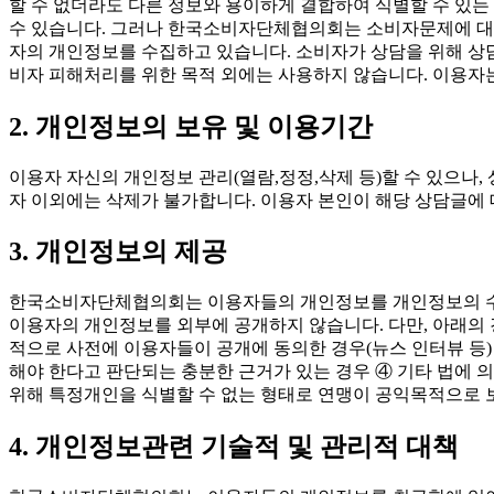
할 수 없더라도 다른 정보와 용이하게 결합하여 식별할 수 있
수 있습니다. 그러나 한국소비자단체협의회는 소비자문제에 대
자의 개인정보를 수집하고 있습니다. 소비자가 상담을 위해 상
비자 피해처리를 위한 목적 외에는 사용하지 않습니다. 이용자는
2. 개인정보의 보유 및 이용기간
이용자 자신의 개인정보 관리(열람,정정,삭제 등)할 수 있으
자 이외에는 삭제가 불가합니다. 이용자 본인이 해당 상담글
3. 개인정보의 제공
한국소비자단체협의회는 이용자들의 개인정보를 개인정보의 수집
이용자의 개인정보를 외부에 공개하지 않습니다. 다만, 아래의 
적으로 사전에 이용자들이 공개에 동의한 경우(뉴스 인터뷰 등
해야 한다고 판단되는 충분한 근거가 있는 경우 ④ 기타 법에 의
위해 특정개인을 식별할 수 없는 형태로 연맹이 공익목적으로 
4. 개인정보관련 기술적 및 관리적 대책