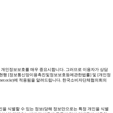
개인정보보호를 매우 중요시합니다. 그러므로 이용자가 상담
 현행 [정보통신망이용촉진및정보보호등에관한법률] 및 [개인정
r.or.kr)에 적용됨을 알려드립니다. 한국소비자단체협의회의
인을 식별할 수 있는 정보(당해 정보만으로는 특정 개인을 식별